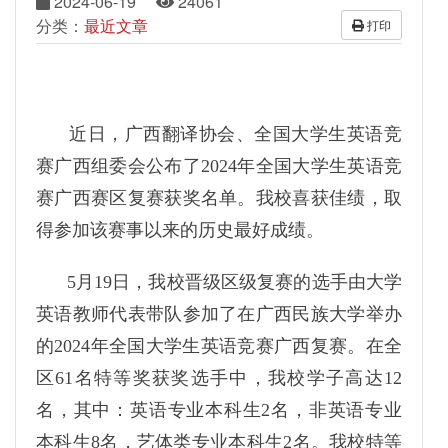
2024-06-19
24061
分类：
最近文章
打印
近日，广西翻译协会、全国大学生英语竞
赛广西组委会公布了2024年全国大学生英语竞
赛广西赛区复赛获奖名单。我校喜获佳绩，取
得参加该赛事以来的历史最好成绩。
5月19日，我校晋级区级复赛的选手由大学
英语教师代表带队参加了在广西民族大学举办
的2024年全国大学生英语竞赛广西复赛。在全
区61名特等奖获奖选手中，我校学子高达12
名，其中：英语专业本科生2名，非英语专业
本科生8名，艺体类专业本科生2名。我校特等