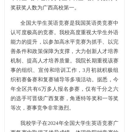
奖获奖人数为广西高校第一。
全国大学生英语竞赛是我国英语类竞赛中
认可度极高的竞赛。我校高度重视大学生外语
能力的提升，以参加高水平竞赛为抓手、以完
善条件和政策保障为支撑，大力创新人才培养
机制、提高人才培养质量。我院长期重视该赛
事的组织、宣传和培训工作，3月初就积极组
织初赛备赛和复赛辅导等多项活动。据悉，今
年全区共有6万多人报名参赛，仅有千分之六
的选手可晋级广西复赛，角逐特等奖和一等奖
等次，赛事竞争非常激烈。
我校学子在2024年全国大学生英语竞赛广