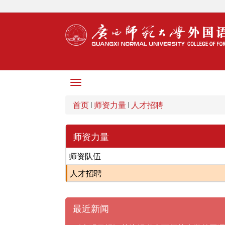
Toggle
navigation
首页
师资力量
人才招聘
师资力量
师资队伍
人才招聘
最近新闻