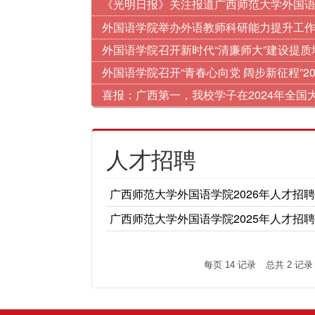
《光明日报》关注报道广西师范大学外国
外国语学院举办外语教师科研能力提升工
外国语学院召开新时代“清廉师大”建设提质
外国语学院召开“青春心向党 阔步新征程”2
喜报：广西第一，我校学子在2024年全
人才招聘
广西师范大学外国语学院2026年人才招
广西师范大学外国语学院2025年人才招
每页
14
记录
总共
2
记